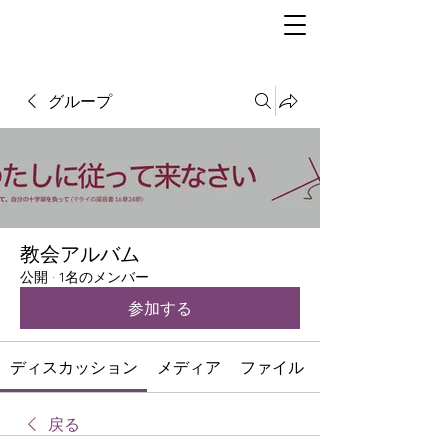
グループ
教会アルバム
公開
·
1名のメンバー
参加する
ディスカッション
メディア
ファイル
戻る